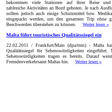
bekommen viele Stationen auf ihrer Reise und
zahlreiche Aktivitäten an Bord geboten. Je nach Ausflu
sollten jedoch auch einige Schutzmittel bzw. Medik
eingepackt werden, um den gesamten Trip ohne g
Beschwerden überstehen zu können.
Weiter lesen »
Malta führt touristisches Qualitätssiegel ein
22.02.2011 / Frankfurt/Main (dpa/tmn) - Malta ha
Qualitätssiegel für Sehenswürdigkeiten eingeführt.
Sehenswürdigkeiten tragen es bereits. Darauf weis
Fremdenverkehrsamt Maltas hin.
Weiter lesen »