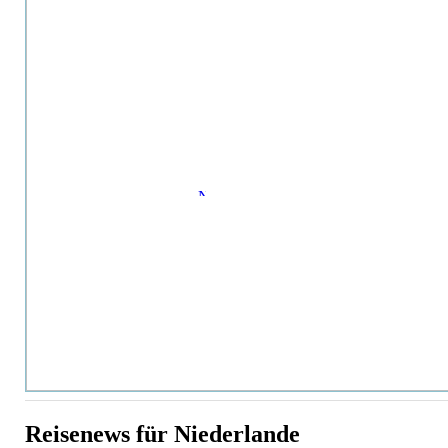
Reisenews für Niederlande