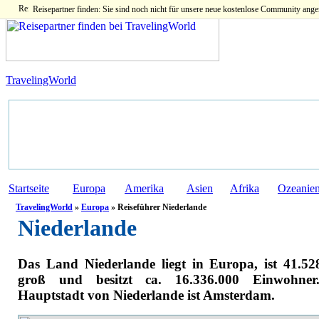
Reisepartner finden: Sie sind noch nicht für unsere neue kostenlose Community ange
TravelingWorld
Startseite
Europa
Amerika
Asien
Afrika
Ozeanie
TravelingWorld
»
Europa
» Reiseführer Niederlande
Niederlande
Das Land Niederlande liegt in Europa, ist 41.5
groß und besitzt ca. 16.336.000 Einwohner
Hauptstadt von Niederlande ist Amsterdam.