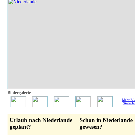
Bildergalerie
Mehr Bil
Niederla
Urlaub nach Niederlande
Schon in Niederlande
geplant?
gewesen?