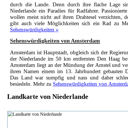
durch die Lande. Denn durch ihre flache Lage si
Niederlande ein Paradies für Radfahrer. Passionierte
wollen meist nicht auf ihren Drahtesel verzichten, d
gibt auch viele Möglichkeiten sich ein Rad zu
Me
Sehenswürdigkeiten »
Sehenswürdigkeiten von Amsterdam
Amsterdam ist Hauptstadt, obgleich sich der Regierun
der Niederlande im 50 km entfernten Den Haag bef
Amsterdam liegt an der Mündung der Amstel und ve
ihren Namen einem im 13. Jahrhundert gebauten
Das Land war sumpfig und nass und daher schle
besiedeln.
Mehr zu
Sehenswürdigkeiten von Amsterd
Landkarte von Niederlande