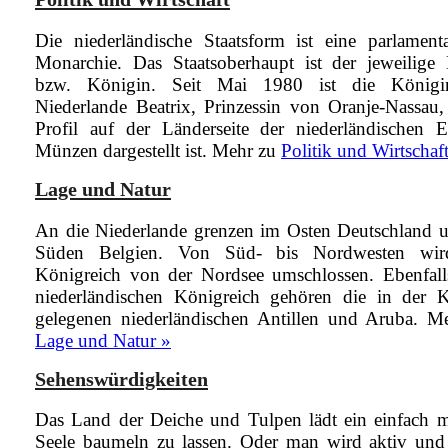
Die niederländische Staatsform ist eine parlamenta
Monarchie. Das Staatsoberhaupt ist der jeweilige
bzw. Königin. Seit Mai 1980 ist die Königi
Niederlande Beatrix, Prinzessin von Oranje-Nassau,
Profil auf der Länderseite der niederländischen
Münzen dargestellt ist.
Mehr zu
Politik und Wirtschaf
Lage und Natur
An die Niederlande grenzen im Osten Deutschland 
Süden Belgien. Von Süd- bis Nordwesten wir
Königreich von der Nordsee umschlossen. Ebenfal
niederländischen Königreich gehören die in der K
gelegenen niederländischen Antillen und Aruba.
Me
Lage und Natur »
Sehenswürdigkeiten
Das Land der Deiche und Tulpen lädt ein einfach m
Seele baumeln zu lassen. Oder man wird aktiv und 