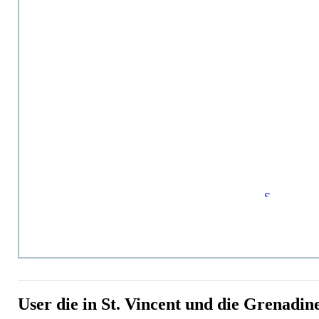
User die in St. Vincent und die Grenadin