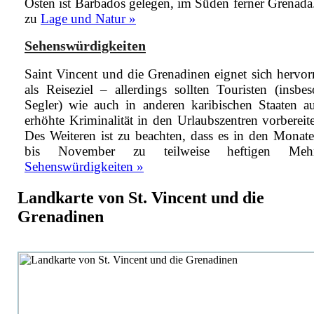
Osten ist Barbados gelegen, im Süden ferner Grenada
zu
Lage und Natur »
Sehenswürdigkeiten
Saint Vincent und die Grenadinen eignet sich hervo
als Reiseziel – allerdings sollten Touristen (insbe
Segler) wie auch in anderen karibischen Staaten au
erhöhte Kriminalität in den Urlaubszentren vorbereite
Des Weiteren ist zu beachten, dass es in den Monat
bis November zu teilweise heftigen
Me
Sehenswürdigkeiten »
Landkarte von St. Vincent und die
Grenadinen