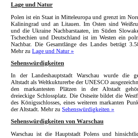
Lage und Natur
Polen ist ein Staat in Mitteleuropa und grenzt im No
Kaliningrad und an Litauen. Im Osten sind Weißru
und die Ukraine Nachbarstaaten, im Süden Slowak
Tschechien und Deutschland ist im Westen ein poln
Nachbar. Die Gesamtlänge des Landes beträgt 3.
Mehr zu
Lage und Natur »
Sehenswürdigkeiten
In der Landeshauptstadt Warschau wurde die g
Altstadt als Weltkukturerbe der UNESCO ausgezeichn
den markantesten Plätzen in der Altstadt gehö
dreieckige Schlossplatz. Die Ostseite bildet die West
des Königsschlosses, eines weiteren markanten Punk
der Altstadt.
Mehr zu
Sehenswürdigkeiten »
Sehenswürdigkeiten von Warschau
Warschau ist die Hauptstadt Polens und hinsichtli