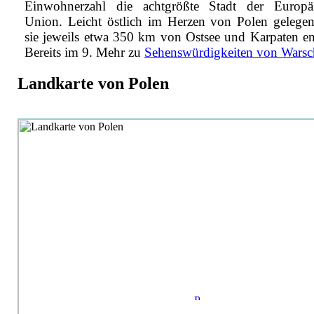
Einwohnerzahl die achtgrößte Stadt der Europä
Union. Leicht östlich im Herzen von Polen gelegen,
sie jeweils etwa 350 km von Ostsee und Karpaten ent
Bereits im 9.
Mehr zu
Sehenswürdigkeiten von Warsc
Landkarte von Polen