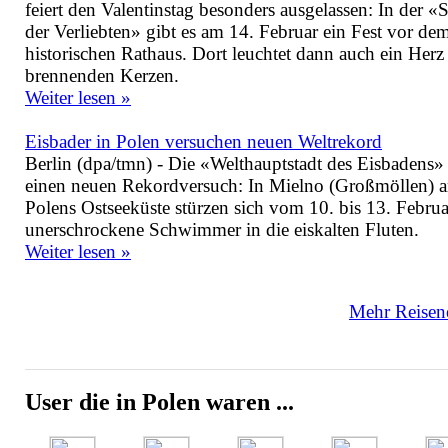
feiert den Valentinstag besonders ausgelassen: In der «S
der Verliebten» gibt es am 14. Februar ein Fest vor de
historischen Rathaus. Dort leuchtet dann auch ein Herz
brennenden Kerzen.
Weiter lesen »
Eisbader in Polen versuchen neuen Weltrekord
Berlin (dpa/tmn) - Die «Welthauptstadt des Eisbadens»
einen neuen Rekordversuch: In Mielno (Großmöllen) 
Polens Ostseeküste stürzen sich vom 10. bis 13. Februa
unerschrockene Schwimmer in die eiskalten Fluten.
Weiter lesen »
Mehr Reisene
User die in Polen waren ...