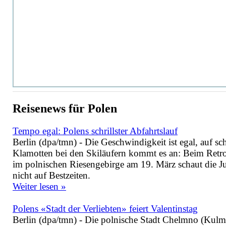
Reisenews für Polen
Tempo egal: Polens schrillster Abfahrtslauf
Berlin (dpa/tmn) - Die Geschwindigkeit ist egal, auf sch
Klamotten bei den Skiläufern kommt es an: Beim Retr
im polnischen Riesengebirge am 19. März schaut die J
nicht auf Bestzeiten.
Weiter lesen »
Polens «Stadt der Verliebten» feiert Valentinstag
Berlin (dpa/tmn) - Die polnische Stadt Chelmno (Kulm