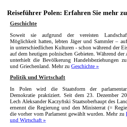
Reiseführer Polen: Erfahren Sie mehr zu 
Geschichte
Soweit sie aufgrund der vereisten Landschaf
Möglichkeit hatten, lebten Jäger und Sammler – aufg
in unterschiedlichen Kulturen - schon während der Ei
auf dem heutigen polnischen Gebieten. Während der 
unterhielt die Bevölkerung Handelsbeziehungen 
und Griechenland.
Mehr zu
Geschichte »
Politik und Wirtschaft
In Polen wird die Staatsform der parlamentar
Demokratie praktiziert. Seit dem 23. Dezember 20
Lech Aleksander Kaczyñski Staatsoberhaupt des Land
ernennt die Regierung und den Ministerrat (= Regie
die vorher vom Parlament gewählt wurden.
Mehr zu
und Wirtschaft »