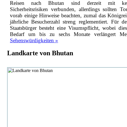
Reisen nach Bhutan sind derzeit mit kein
Sicherheitsrisiken verbunden, allerdings sollten Tou
vorab einige Hinweise beachten, zumal das Königrei
jährliche Besucherzahl streng reglementiert. Für de
Staatsbürger besteht eine Visumspflicht, wobei dies
Bedarf um bis zu sechs Monate verlängert
Me
Sehenswürdigkeiten »
Landkarte von Bhutan