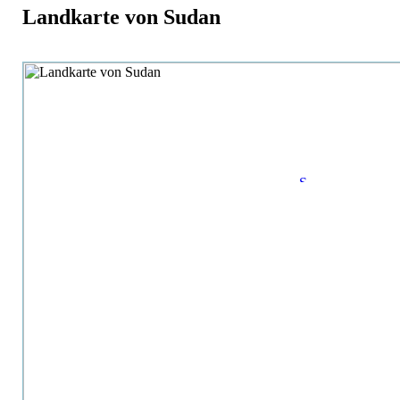
Landkarte von Sudan