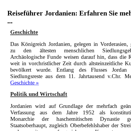
Reiseführer Jordanien: Erfahren Sie me
...
Geschichte
Das Königreich Jordanien, gelegen in Vorderasien, 
zu den ältesten menschlichen Siedlungsgebi
Archäologische Funde weisen darauf hin, dass die 
weit in vorchristlicher Zeit durch altsteinzeitliche K
bevölkert wurde. Entlang des Flusses Jordan 
Siedlungsreste aus dem 11. Jahrtausend v.Chr.
Me
Geschichte »
Politik und Wirtschaft
Jordanien wird auf Grundlage der mehrfach geän
Verfassung aus dem Jahre 1952 als konstituti
Monarchie der haschemitischen Dynastie gef
Staatsoberhaupt, zugleich Oberbefehlshaber der Strei