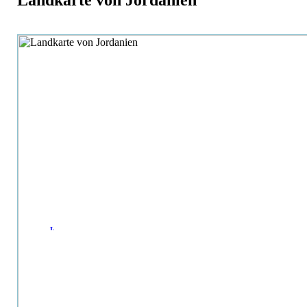
Landkarte von Jordanien