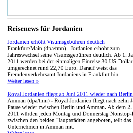
Reisenews für Jordanien
Jordanien erhöht Visumsgebühren deutlich
Frankfurt/Main (dpa/tmn) - Jordanien erhöht zum
Jahreswechsel seine Visumsgebühren deutlich. Ab 1. J
2011 werden bei der einmaligen Einreise 30 US-Dollar f
umgerechnet rund 22,70 Euro. Darauf weist das
Fremdenverkehrsamt Jordaniens in Frankfurt hin.
Weiter lesen »
Royal Jordanien fliegt ab Juni 2011 wieder nach Berlin
Amman (dpa/tmn) - Royal Jordanien fliegt nach zehn J
Pause wieder zwischen Berlin und Amman. Ab dem 2. 
2011 würden jeden Montag und Donnerstag Nonstop-
zwischen den beiden Hauptstädten angeboten, teilt das
Unternehmen in Amman mit.