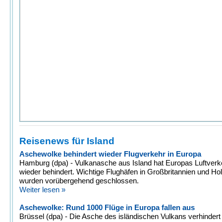
Reisenews für Island
Aschewolke behindert wieder Flugverkehr in Europa
Hamburg (dpa) - Vulkanasche aus Island hat Europas Luftverk
wieder behindert. Wichtige Flughäfen in Großbritannien und Ho
wurden vorübergehend geschlossen.
Weiter lesen »
Aschewolke: Rund 1000 Flüge in Europa fallen aus
Brüssel (dpa) - Die Asche des isländischen Vulkans verhinder