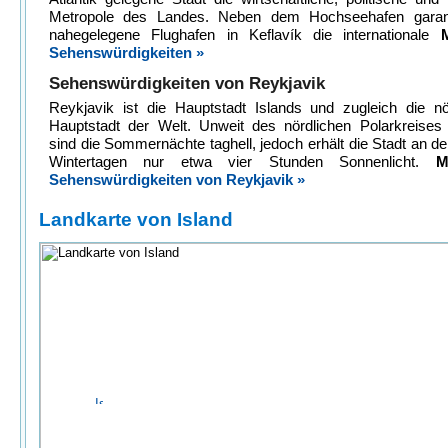
Metropole des Landes. Neben dem Hochseehafen garant
nahegelegene Flughafen in Keflavík die internationale
Sehenswürdigkeiten »
Sehenswürdigkeiten von Reykjavik
Reykjavik ist die Hauptstadt Islands und zugleich die nö
Hauptstadt der Welt. Unweit des nördlichen Polarkreises 
sind die Sommernächte taghell, jedoch erhält die Stadt an d
Wintertagen nur etwa vier Stunden Sonnenlicht.
M
Sehenswürdigkeiten von Reykjavik »
Landkarte von Island