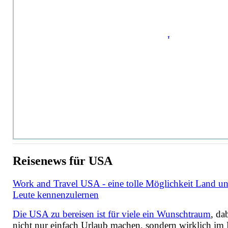
Reisenews für USA
Work and Travel USA - eine tolle Möglichkeit Land u
Leute kennenzulernen
Die USA zu bereisen ist für viele ein Wunschtraum
, da
nicht nur einfach Urlaub machen, sondern wirklich im