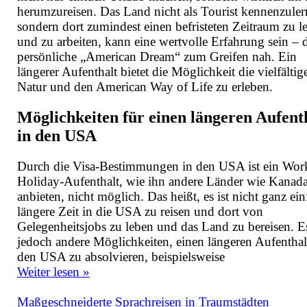
herumzureisen. Das Land nicht als Tourist kennenzuler
sondern dort zumindest einen befristeten Zeitraum zu l
und zu arbeiten, kann eine wertvolle Erfahrung sein – 
persönliche „American Dream“ zum Greifen nah. Ein
längerer Aufenthalt bietet die Möglichkeit die vielfältig
Natur und den American Way of Life zu erleben.
Möglichkeiten für einen längeren Aufent
in den USA
Durch die Visa-Bestimmungen in den USA ist ein Wor
Holiday-Aufenthalt, wie ihn andere Länder wie Kanad
anbieten, nicht möglich. Das heißt, es ist nicht ganz ein
längere Zeit in die USA zu reisen und dort von
Gelegenheitsjobs zu leben und das Land zu bereisen. E
jedoch andere Möglichkeiten, einen längeren Aufenthal
den USA zu absolvieren, beispielsweise
Weiter lesen »
Maßgeschneiderte Sprachreisen in Traumstädten