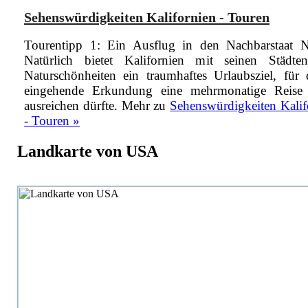
Sehenswürdigkeiten Kalifornien - Touren
Tourentipp 1: Ein Ausflug in den Nachbarstaat 
Natürlich bietet Kalifornien mit seinen Städt
Naturschönheiten ein traumhaftes Urlaubsziel, für 
eingehende Erkundung eine mehrmonatige Reis
ausreichen dürfte.
Mehr zu
Sehenswürdigkeiten Kalif
- Touren »
Landkarte von USA