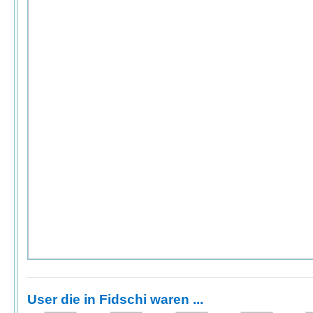
User die in Fidschi waren ...