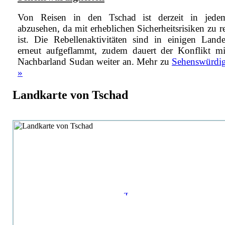
Von Reisen in den Tschad ist derzeit in jede
abzusehen, da mit erheblichen Sicherheitsrisiken zu 
ist. Die Rebellenaktivitäten sind in einigen Lande
erneut aufgeflammt, zudem dauert der Konflikt m
Nachbarland Sudan weiter an.
Mehr zu
Sehenswürdig
»
Landkarte von Tschad