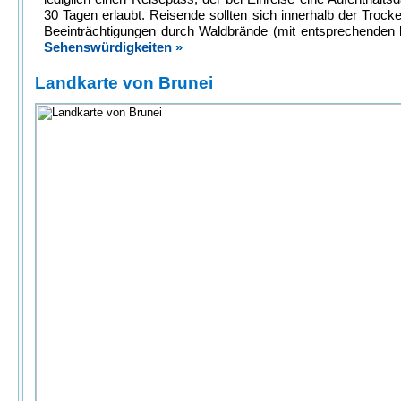
30 Tagen erlaubt. Reisende sollten sich innerhalb der Trocke
Beeinträchtigungen durch Waldbrände (mit entsprechenden
Sehenswürdigkeiten »
Landkarte von Brunei