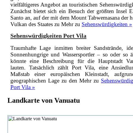
vielfältigeres Angebot an touristischen Sehenswürdig
Zunächst bietet sich ein Besuch der größten Insel Es
Santo an, auf der mit dem Mount Tabwemasana der h
Vulkan des Staates zu
Mehr zu
Sehenswürdigkeiten »
Sehenswürdigkeiten Port Vila
Traumhafte Lage inmitten breiter Sandstrände, ide
Sonnenhungrige und Wassersportler – so oder so ä
könnte eine Beschreibung für die Hauptstadt Va
lauten. Tatsächlich zählt Port Vila, eine Ansiedl
Maßstab einer europäischen Kleinstadt, aufgru
geographischen Lage zu den
Mehr zu
Sehenswürdig
Port Vila »
Landkarte von Vanuatu