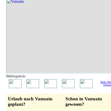
Bildergalerie
Mehr Bil
Vanuat
Urlaub nach Vanuatu
Schon in Vanuatu
geplant?
gewesen?