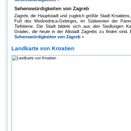
Sehenswürdigkeiten von Zagreb
Zagreb, die Hauptstadt und zugleich größte Stadt Kroatiens,
Fuß des Medvednica-Gebirges, im Südwesten der Pann
Tiefebene. Die Stadt bildete sich aus den Siedlungen Ka
Gradec, die heute in der Altstadt Zagrebs zu finden sind.
Sehenswürdigkeiten von Zagreb »
Landkarte von Kroatien