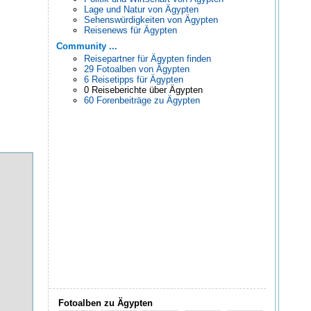
Lage und Natur von Ägypten
Sehenswürdigkeiten von Ägypten
Reisenews für Ägypten
Community ...
Reisepartner für Ägypten finden
29 Fotoalben von Ägypten
6 Reisetipps für Ägypten
0 Reiseberichte über Ägypten
60 Forenbeiträge zu Ägypten
Fotoalben zu Ägypten