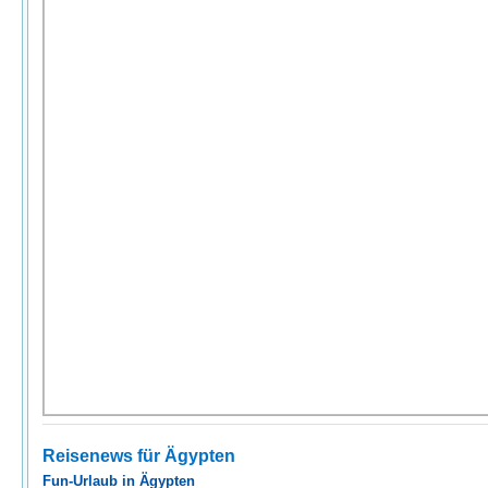
Reisenews für Ägypten
Fun-Urlaub in Ägypten