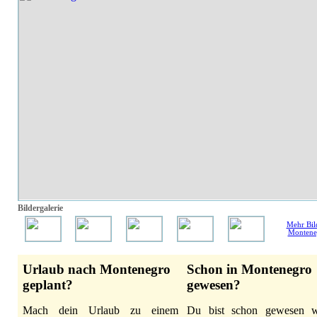
Bildergalerie
Mehr Bil
Montene
Urlaub nach Montenegro
Schon in Montenegro
geplant?
gewesen?
Mach dein Urlaub zu einem
Du bist schon gewesen 