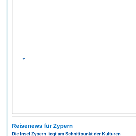
Reisenews für Zypern
Die Insel Zypern liegt am Schnittpunkt der Kulturen