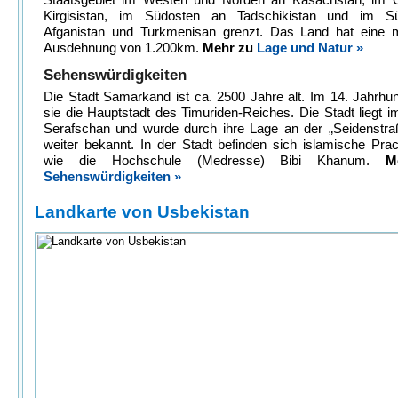
Kirgisistan, im Südosten an Tadschikistan und im 
Afganistan und Turkmenisan grenzt. Das Land hat eine 
Ausdehnung von 1.200km.
Mehr zu
Lage und Natur »
Sehenswürdigkeiten
Die Stadt Samarkand ist ca. 2500 Jahre alt. Im 14. Jahrhu
sie die Hauptstadt des Timuriden-Reiches. Die Stadt liegt i
Serafschan und wurde durch ihre Lage an der „Seidenstra
weiter bekannt. In der Stadt befinden sich islamische Pra
wie die Hochschule (Medresse) Bibi Khanum.
M
Sehenswürdigkeiten »
Landkarte von Usbekistan