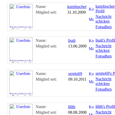
kurpfuscher
Name:
kurpfuscher
Profil
Mitglied seit:
31.10.2009
Nachricht
schicken
Fotoalben
lisali's Profi
Name:
lisali
Nachricht
Mitglied seit:
13.06.2009
schicken
Fotoalben
sergio69's P
Name:
sergio69
Nachricht
Mitglied seit:
09.10.2011
schicken
Fotoalben
lilith's Profil
Name:
lilith
Nachricht
Mitglied seit:
08.08.2008