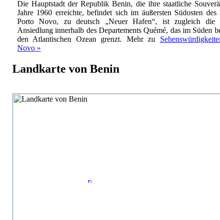
Die Hauptstadt der Republik Benin, die ihre staatliche Souverä
Jahre 1960 erreichte, befindet sich im äußersten Südosten des
Porto Novo, zu deutsch „Neuer Hafen“, ist zugleich die z
Ansiedlung innerhalb des Departements Quémé, das im Süden be
den Atlantischen Ozean grenzt.
Mehr zu
Sehenswürdigkeite
Novo »
Landkarte von Benin