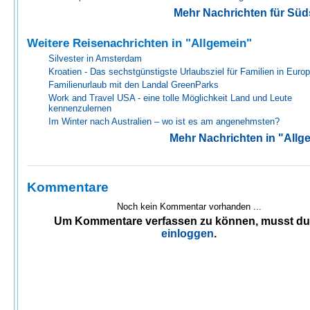
Mehr Nachrichten für Sü
Weitere Reisenachrichten in "Allgemein"
Silvester in Amsterdam
Kroatien - Das sechstgünstigste Urlaubsziel für Familien in Euro
Familienurlaub mit den Landal GreenParks
Work and Travel USA - eine tolle Möglichkeit Land und Leute
kennenzulernen
Im Winter nach Australien – wo ist es am angenehmsten?
Mehr Nachrichten in "Allg
Kommentare
Noch kein Kommentar vorhanden ...
Um Kommentare verfassen zu können, musst d
einloggen
.