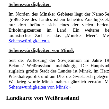
Sehenswürdigkeiten
Im Norden des Minsker Gebietes liegt der Narac-Se
größte See des Landes ist ein beliebtes Ausflugsziel
nur dort befindet sich eines der vielen Ferie
Erholungszentren im Land. Ein weiteres bel
touristisches Ziel ist das „Minsker Meer“.
Me
Sehenswürdigkeiten »
Sehenswürdigkeiten von Minsk
Seit der Auflösung der Sowjetunion im Jahre 19
Belarus/ Weißrussland unabhängig. Die Hauptsta
zugleich größte Stadt des Landes ist Minsk, im Her
Präsidialrepublik und am Ufer der Swislatsch gelegen
Weltkrieg wurde Minsk nahezu gänzlich zerstört.
M
Sehenswürdigkeiten von Minsk »
Landkarte von Weißrussland