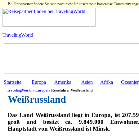
Reisepartner finden: Sie sind noch nicht für unsere neue kostenlose Community ange
TravelingWorld
Startseite
Europa
Amerika
Asien
Afrika
Ozeanie
TravelingWorld
»
Europa
» Reiseführer Weißrussland
Weißrussland
Das Land Weißrussland liegt in Europa, ist 207.5
groß und besitzt ca. 9.849.000 Einwohner
Hauptstadt von Weißrussland ist Minsk.