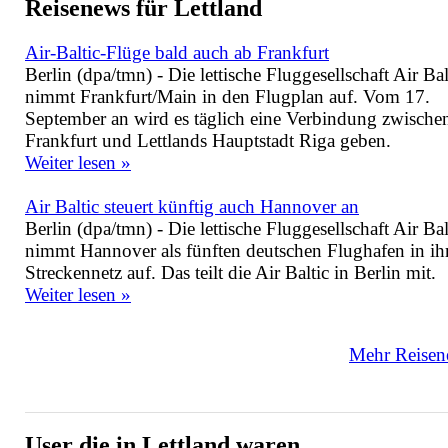
Reisenews für Lettland
Air-Baltic-Flüge bald auch ab Frankfurt
Berlin (dpa/tmn) - Die lettische Fluggesellschaft Air Bal
nimmt Frankfurt/Main in den Flugplan auf. Vom 17.
September an wird es täglich eine Verbindung zwische
Frankfurt und Lettlands Hauptstadt Riga geben.
Weiter lesen »
Air Baltic steuert künftig auch Hannover an
Berlin (dpa/tmn) - Die lettische Fluggesellschaft Air Bal
nimmt Hannover als fünften deutschen Flughafen in ih
Streckennetz auf. Das teilt die Air Baltic in Berlin mit.
Weiter lesen »
Mehr Reisene
User die in Lettland waren ...