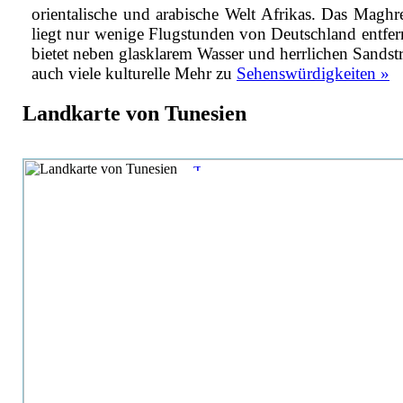
orientalische und arabische Welt Afrikas. Das Maghr
liegt nur wenige Flugstunden von Deutschland entfer
bietet neben glasklarem Wasser und herrlichen Sandst
auch viele kulturelle
Mehr zu
Sehenswürdigkeiten »
Landkarte von Tunesien