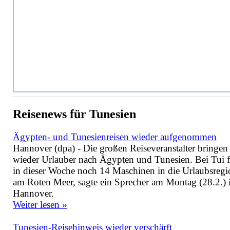
Reisenews für Tunesien
Ägypten- und Tunesienreisen wieder aufgenommen
Hannover (dpa) - Die großen Reiseveranstalter bringen
wieder Urlauber nach Ägypten und Tunesien. Bei Tui f
in dieser Woche noch 14 Maschinen in die Urlaubsreg
am Roten Meer, sagte ein Sprecher am Montag (28.2.) 
Hannover.
Weiter lesen »
Tunesien-Reisehinweis wieder verschärft