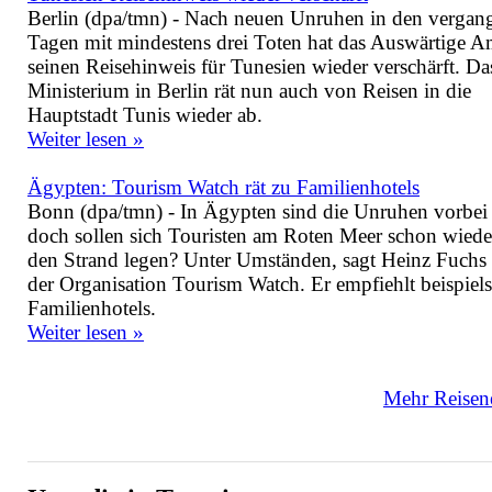
Berlin (dpa/tmn) - Nach neuen Unruhen in den vergan
Tagen mit mindestens drei Toten hat das Auswärtige A
seinen Reisehinweis für Tunesien wieder verschärft. Da
Ministerium in Berlin rät nun auch von Reisen in die
Hauptstadt Tunis wieder ab.
Weiter lesen »
Ägypten: Tourism Watch rät zu Familienhotels
Bonn (dpa/tmn) - In Ägypten sind die Unruhen vorbei 
doch sollen sich Touristen am Roten Meer schon wiede
den Strand legen? Unter Umständen, sagt Heinz Fuchs
der Organisation Tourism Watch. Er empfiehlt beispiel
Familienhotels.
Weiter lesen »
Mehr Reisene