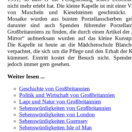
nicht mehr erlebt hat. Die kleine Kapelle ist mit einer V
von Muscheln und Kieselsteinen geschmückt. 
Mosaike wurden aus bunten Porzellanscherben gefe
darunter sind auch Spenden führender Porzellan
Großbritanniens zu finden, die durch einen Artikel der
Mirror“ aufmerksam wurden auf das kleine Kunstpr
Die Kapelle ist heute an die Mädchenschule Blanch
verpachtet, die sich um die Pflege und den Erhalt der 
kümmert. Eintritt kostet der Besuch nicht. Spende
jedoch immer gern gesehen.
Weiter lesen ...
Geschichte von Großbritannien
Politik und Wirtschaft von Großbritannien
Lage und Natur von Großbritannien
Sehenswürdigkeiten von Großbritannien
Sehenswürdigkeiten von London
Sehenswürdigkeiten Guernsey
Sehenswürdigkeiten Isle of Man