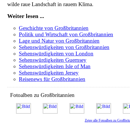
wilde raue Landschaft in rauem Klima.
Weiter lesen ...
Geschichte von Großbritannien
Politik und Wirtschaft von Großbritannien
Lage und Natur von Großbritannien
Sehenswürdigkeiten von Großbritannien
Sehenswürdigkeiten von London
Sehenswürdigkeiten Guernsey
Sehenswürdigkeiten Isle of Man
Sehenswürdigkeiten Jersey
Reisenews für Großbritannien
Fotoalben zu Großbritannien
Zeige alle Fotoalben zu Großbrit