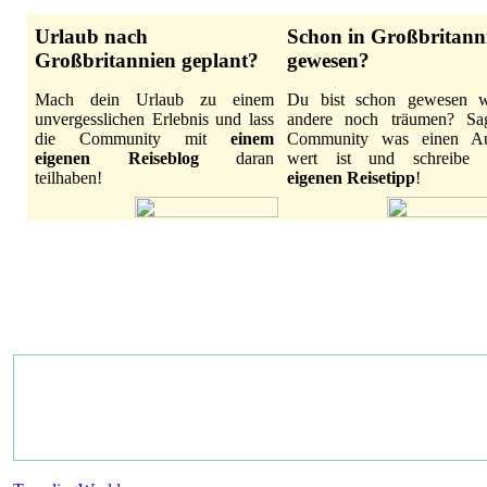
Urlaub nach
Schon in Großbritann
Großbritannien geplant?
gewesen?
Mach dein Urlaub zu einem
Du bist schon gewesen 
unvergesslichen Erlebnis und lass
andere noch träumen? Sa
die Community mit
einem
Community was einen Au
eigenen Reiseblog
daran
wert ist und schreibe
teilhaben!
eigenen Reisetipp
!