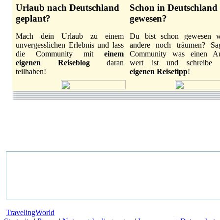
Urlaub nach Deutschland
Schon in Deutschland
geplant?
gewesen?
Mach dein Urlaub zu einem
Du bist schon gewesen 
unvergesslichen Erlebnis und lass
andere noch träumen? Sa
die Community mit
einem
Community was einen Au
eigenen Reiseblog
daran
wert ist und schreibe
teilhaben!
eigenen Reisetipp
!
TravelingWorld