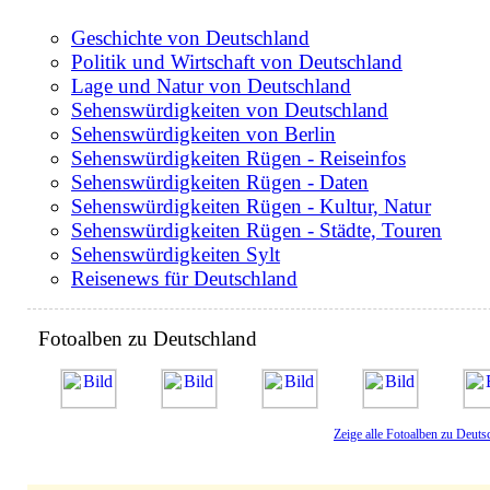
Geschichte von Deutschland
Politik und Wirtschaft von Deutschland
Lage und Natur von Deutschland
Sehenswürdigkeiten von Deutschland
Sehenswürdigkeiten von Berlin
Sehenswürdigkeiten Rügen - Reiseinfos
Sehenswürdigkeiten Rügen - Daten
Sehenswürdigkeiten Rügen - Kultur, Natur
Sehenswürdigkeiten Rügen - Städte, Touren
Sehenswürdigkeiten Sylt
Reisenews für Deutschland
Fotoalben zu Deutschland
Zeige alle Fotoalben zu Deuts