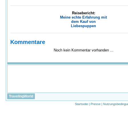
Reisebericht:
Meine echte Erfahrung mit
dem Kauf von
Liebespuppen
Kommentare
Noch kein Kommentar vorhanden ...
TravelingWorld
Startseite
|
Presse
|
Nutzungsbedingu