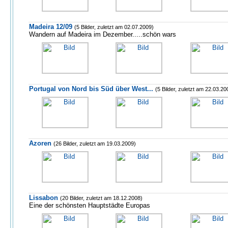
Madeira 12/09
(5 Bilder, zuletzt am 02.07.2009)
Wandern auf Madeira im Dezember.....schön wars
Portugal von Nord bis Süd über West...
(5 Bilder, zuletzt am 22.03.20
Azoren
(26 Bilder, zuletzt am 19.03.2009)
Lissabon
(20 Bilder, zuletzt am 18.12.2008)
Eine der schönsten Hauptstädte Europas