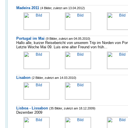
Madeira 2011
(4 Bilder, zuletzt am 13.04.2012)
Portugal im Mai
(9 Bilder, zuletzt am 04.05.2010)
Hallo alle, kurzer Reisebericht von unserem Trip im Norden von Por
Letzte Woche Mai 09. Luis eine alter Freund von früh...
Lisabon
(2 Bilder, zuletzt am 14.03.2010)
Lisboa - Lissabon
(35 Bilder, zuletzt am 18.12.2009)
Dezember 2009