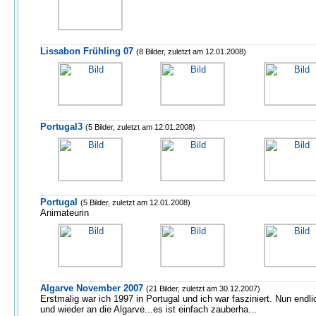
Lissabon Frühling 07
(8 Bilder, zuletzt am 12.01.2008)
Portugal3
(5 Bilder, zuletzt am 12.01.2008)
Portugal
(5 Bilder, zuletzt am 12.01.2008)
Animateurin
Algarve November 2007
(21 Bilder, zuletzt am 30.12.2007)
Erstmalig war ich 1997 in Portugal und ich war fasziniert. Nun endl
und wieder an die Algarve...es ist einfach zauberha...