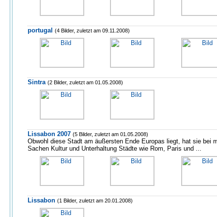
portugal
(4 Bilder, zuletzt am 09.11.2008)
Sintra
(2 Bilder, zuletzt am 01.05.2008)
Lissabon 2007
(5 Bilder, zuletzt am 01.05.2008)
Obwohl diese Stadt am äußersten Ende Europas liegt, hat sie bei m
Sachen Kultur und Unterhaltung Städte wie Rom, Paris und ...
Lissabon
(1 Bilder, zuletzt am 20.01.2008)