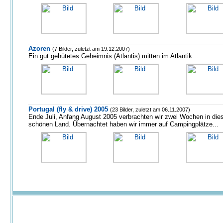
Azoren
(7 Bilder, zuletzt am 19.12.2007)
Ein gut gehütetes Geheimnis (Atlantis) mitten im Atlantik...
Portugal (fly & drive) 2005
(23 Bilder, zuletzt am 06.11.2007)
Ende Juli, Anfang August 2005 verbrachten wir zwei Wochen in di
schönen Land. Übernachtet haben wir immer auf Campingplätze...