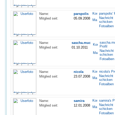
parspolis' 
Name:
parspolis
Nachricht
Mitglied seit:
05.09.2008
schicken
Fotoalben
sascha.mu
Name:
sascha.muc
Profil
Mitglied seit:
01.10.2011
Nachricht
schicken
Fotoalben
nicola's Pro
Name:
nicola
Nachricht
Mitglied seit:
23.07.2008
schicken
Fotoalben
samira's Pr
Name:
samira
Nachricht
Mitglied seit:
12.01.2008
schicken
Fotoalben