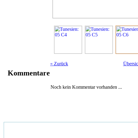
«
Zurück
Übersic
Kommentare
Noch kein Kommentar vorhanden ...