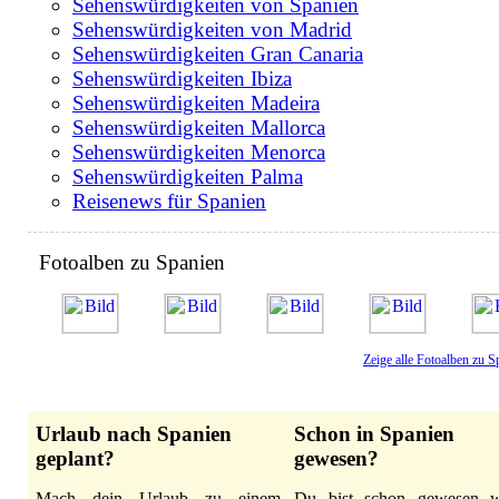
Sehenswürdigkeiten von Spanien
Sehenswürdigkeiten von Madrid
Sehenswürdigkeiten Gran Canaria
Sehenswürdigkeiten Ibiza
Sehenswürdigkeiten Madeira
Sehenswürdigkeiten Mallorca
Sehenswürdigkeiten Menorca
Sehenswürdigkeiten Palma
Reisenews für Spanien
Fotoalben zu Spanien
Zeige alle Fotoalben zu S
Urlaub nach Spanien
Schon in Spanien
geplant?
gewesen?
Mach dein Urlaub zu einem
Du bist schon gewesen 