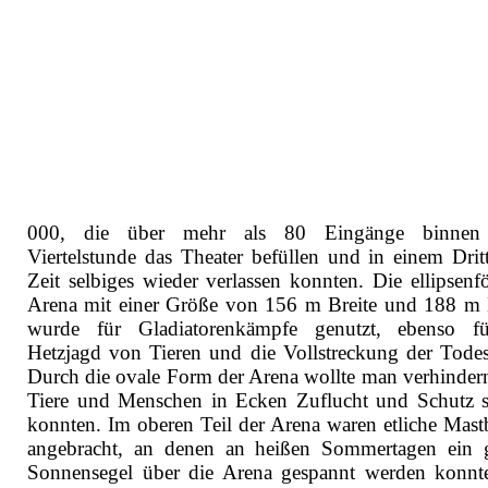
000, die über mehr als 80 Eingänge binnen 
Viertelstunde das Theater befüllen und in einem Dritt
Zeit selbiges wieder verlassen konnten. Die ellipsenf
Arena mit einer Größe von 156 m Breite und 188 m
wurde für Gladiatorenkämpfe genutzt, ebenso f
Hetzjagd von Tieren und die Vollstreckung der Todess
Durch die ovale Form der Arena wollte man verhindern
Tiere und Menschen in Ecken Zuflucht und Schutz 
konnten. Im oberen Teil der Arena waren etliche Mas
angebracht, an denen an heißen Sommertagen ein 
Sonnensegel über die Arena gespannt werden konnt