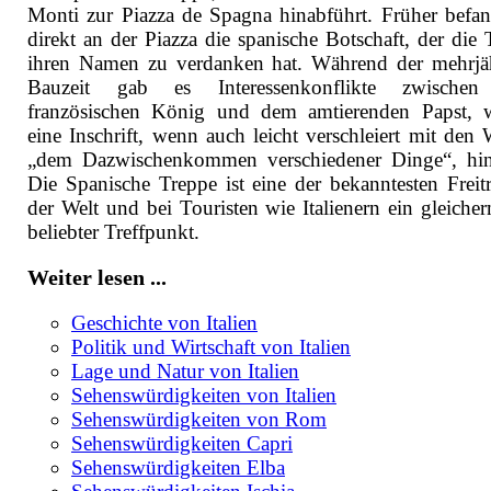
Monti zur Piazza de Spagna hinabführt. Früher befan
direkt an der Piazza die spanische Botschaft, der die 
ihren Namen zu verdanken hat. Während der mehrjä
Bauzeit gab es Interessenkonflikte zwische
französischen König und dem amtierenden Papst, 
eine Inschrift, wenn auch leicht verschleiert mit den 
„dem Dazwischenkommen verschiedener Dinge“, hin
Die Spanische Treppe ist eine der bekanntesten Freit
der Welt und bei Touristen wie Italienern ein gleiche
beliebter Treffpunkt.
Weiter lesen ...
Geschichte von Italien
Politik und Wirtschaft von Italien
Lage und Natur von Italien
Sehenswürdigkeiten von Italien
Sehenswürdigkeiten von Rom
Sehenswürdigkeiten Capri
Sehenswürdigkeiten Elba