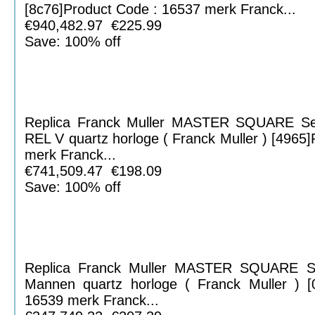
[8c76]Product Code : 16537 merk Franck...
€940,482.97 €225.99
Save: 100% off
Replica Franck Muller MASTER SQUARE S
REL V quartz horloge ( Franck Muller ) [4965
merk Franck...
€741,509.47 €198.09
Save: 100% off
Replica Franck Muller MASTER SQUARE 
Mannen quartz horloge ( Franck Muller ) [
16539 merk Franck...