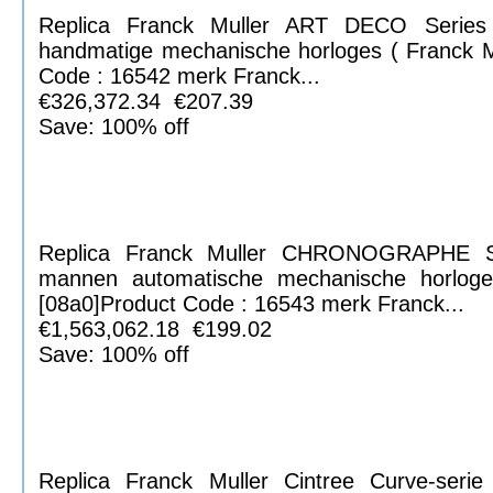
Replica Franck Muller ART DECO Seri
handmatige mechanische horloges ( Franck Mu
Code : 16542 merk Franck...
€326,372.34 €207.39
Save: 100% off
Replica Franck Muller CHRONOGRAPHE 
mannen automatische mechanische horloge
[08a0]Product Code : 16543 merk Franck...
€1,563,062.18 €199.02
Save: 100% off
Replica Franck Muller Cintree Curve-ser