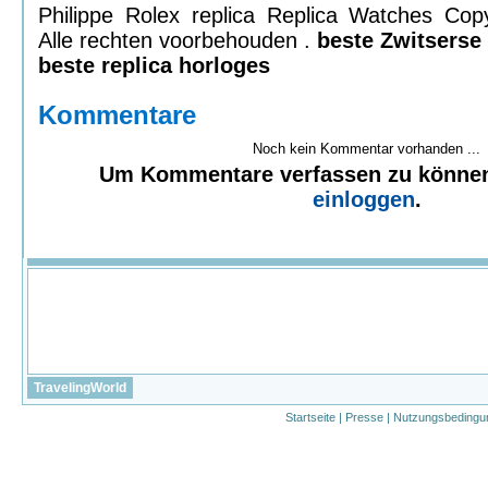
Philippe Rolex replica Replica Watches Co
Alle rechten voorbehouden .
beste Zwitserse 
beste replica horloges
Kommentare
Noch kein Kommentar vorhanden ...
Um Kommentare verfassen zu könne
einloggen
.
TravelingWorld
Startseite
|
Presse
|
Nutzungsbedingu