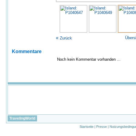
«
Übers
Zurück
Kommentare
Noch kein Kommentar vorhanden ...
TravelingWorld
Startseite
|
Presse
|
Nutzungsbedingu