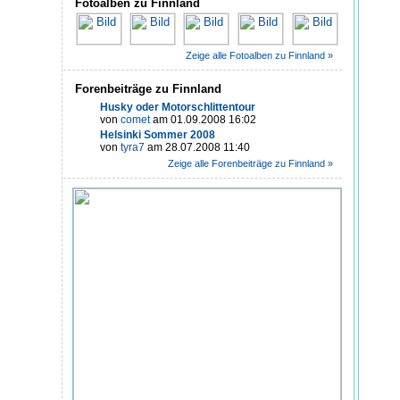
Fotoalben zu Finnland
Zeige alle Fotoalben zu Finnland »
Forenbeiträge zu Finnland
Husky oder Motorschlittentour
von
comet
am 01.09.2008 16:02
Helsinki Sommer 2008
von
tyra7
am 28.07.2008 11:40
Zeige alle Forenbeiträge zu Finnland »