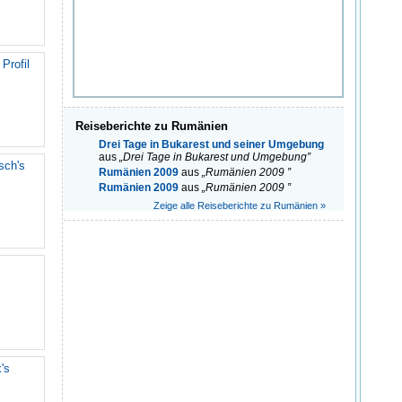
Profil
Reiseberichte zu Rumänien
Drei Tage in Bukarest und seiner Umgebung
aus
„Drei Tage in Bukarest und Umgebung”
sch's
Rumänien 2009
aus
„Rumänien 2009 ”
Rumänien 2009
aus
„Rumänien 2009 ”
Zeige alle Reiseberichte zu Rumänien »
's