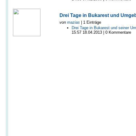
Drei Tage in Bukarest und Umg
von
mazias
| 1 Einträge
Drei Tage in Bukarest und seiner U
15:57 18.04.2013 | 0 Kommentare