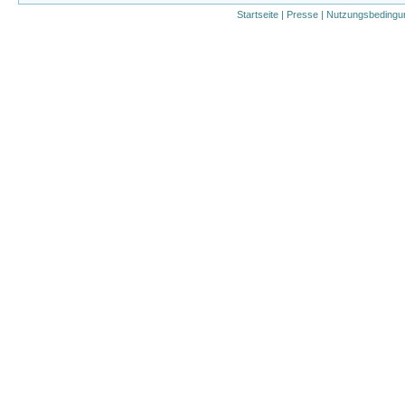
Startseite
|
Presse
|
Nutzungsbedingu