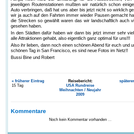
jeweiligen Routenstationen mußten wir natürlich schon einige
Auto verbringen, daß hat uns aber bis jetzt nicht so wirklich ge
wir ja auch auf den Fahrten immer wieder Pausen gemacht ha
die Strecken so gewählt waren das wir landschaftlich auch vi
gesehen haben.
In den Städten dafür haben wir dann bis jetzt immer sehr viel 
alle Attraktionen gehabt, also eigentlich ganz optimal für uns!!!
Also ihr lieben, dann noch einen schönen Abend für euch und u
schönen Tag in San Francisco, es sind neue Fotos im Netz!!
Bussi Bine und Robert
« früherer Eintrag
Reisebericht:
spätere
15 Tag
USA Rundreise
Weihnachten / Neujahr
2009
Kommentare
Noch kein Kommentar vorhanden ...