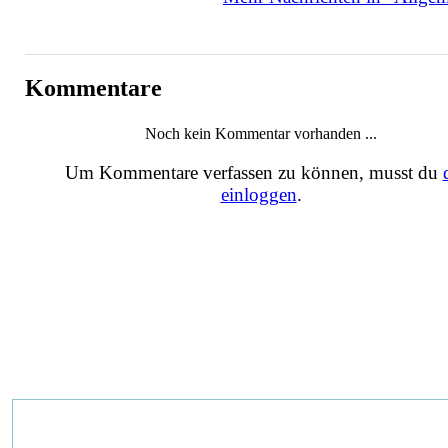
Kommentare
Noch kein Kommentar vorhanden ...
Um Kommentare verfassen zu können, musst du
einloggen
.