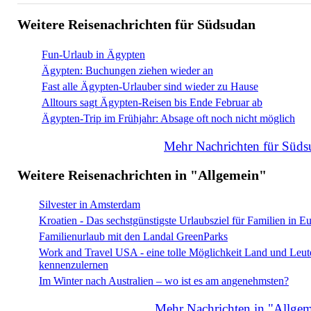
Weitere Reisenachrichten für Südsudan
Fun-Urlaub in Ägypten
Ägypten: Buchungen ziehen wieder an
Fast alle Ägypten-Urlauber sind wieder zu Hause
Alltours sagt Ägypten-Reisen bis Ende Februar ab
Ägypten-Trip im Frühjahr: Absage oft noch nicht möglich
Mehr Nachrichten für Süds
Weitere Reisenachrichten in "Allgemein"
Silvester in Amsterdam
Kroatien - Das sechstgünstigste Urlaubsziel für Familien in E
Familienurlaub mit den Landal GreenParks
Work and Travel USA - eine tolle Möglichkeit Land und Leut
kennenzulernen
Im Winter nach Australien – wo ist es am angenehmsten?
Mehr Nachrichten in "Allgem