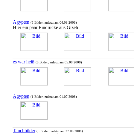
Ägypten
(5 Bilder, zuletzt am 04.09.2008)
Hier ein paar Eindrücke aus Gizeh
es war heiß
(6 Bilder, zuletzt am 05.08.2008)
Ägypten
(1 Bilder, zuletzt am 01.07.2008)
Tauchbilder
(5 Bilder, zuletzt am 27.06.2008)