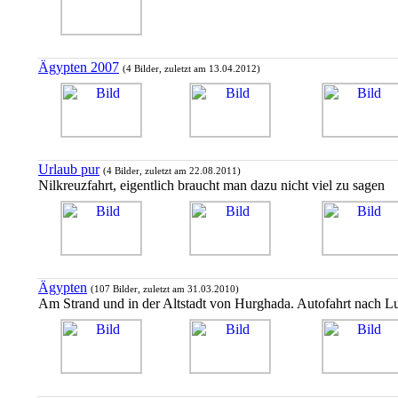
Ägypten 2007
(4 Bilder, zuletzt am 13.04.2012)
Urlaub pur
(4 Bilder, zuletzt am 22.08.2011)
Nilkreuzfahrt, eigentlich braucht man dazu nicht viel zu sagen
Ägypten
(107 Bilder, zuletzt am 31.03.2010)
Am Strand und in der Altstadt von Hurghada. Autofahrt nach L