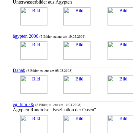
Unterwasserbilder aus Ägypten
ägypten 2006
(5 Bilder, zuletzt am 19.05.2008)
Dahab
(6 Bilder, zuletzt am 05.05.2008)
eg_film_06
(5 Bilder, zuletzt am 10.04.2008)
Ägypten Rundreise "Faszination der Oasen"