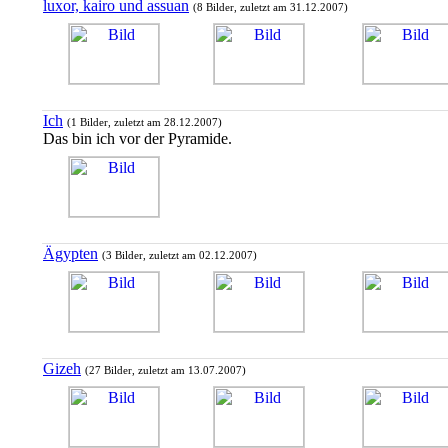
luxor, kairo und assuan
(8 Bilder, zuletzt am 31.12.2007)
Ich
(1 Bilder, zuletzt am 28.12.2007)
Das bin ich vor der Pyramide.
Ägypten
(3 Bilder, zuletzt am 02.12.2007)
Gizeh
(27 Bilder, zuletzt am 13.07.2007)