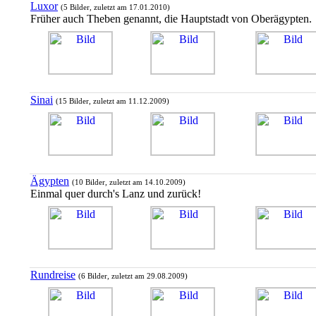
Luxor
(5 Bilder, zuletzt am 17.01.2010)
Früher auch Theben genannt, die Hauptstadt von Oberägypten.
Sinai
(15 Bilder, zuletzt am 11.12.2009)
Ägypten
(10 Bilder, zuletzt am 14.10.2009)
Einmal quer durch's Lanz und zurück!
Rundreise
(6 Bilder, zuletzt am 29.08.2009)