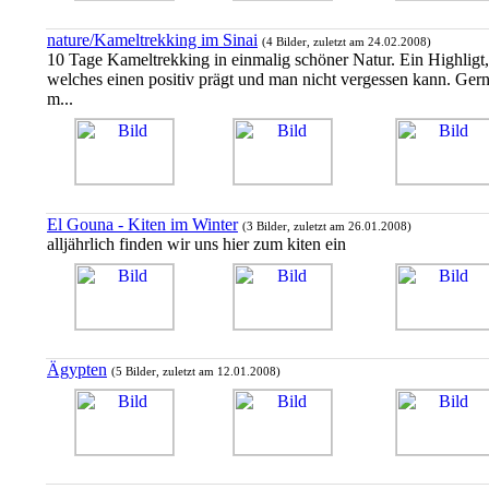
nature/Kameltrekking im Sinai
(4 Bilder, zuletzt am 24.02.2008)
10 Tage Kameltrekking in einmalig schöner Natur. Ein Highligt,
welches einen positiv prägt und man nicht vergessen kann. Ger
m...
El Gouna - Kiten im Winter
(3 Bilder, zuletzt am 26.01.2008)
alljährlich finden wir uns hier zum kiten ein
Ägypten
(5 Bilder, zuletzt am 12.01.2008)