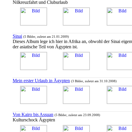
Nilkreuzfahrt und Cluburlaub
Sinai
(5 Bilder, zuletzt am 21.01.2009)
Dieses Album lege ich hier in Afrika an, obwohl der Sinai eigent
der asiatische Teil von Ägypten ist.
Mein erster Urlaub in Ägypten
(3 Bilder, zuletzt am 31.10.2008)
Von Kairo bis Assuan
(5 Bilder, zuletzt am 23.09.2008)
Kulturschock Ägypten