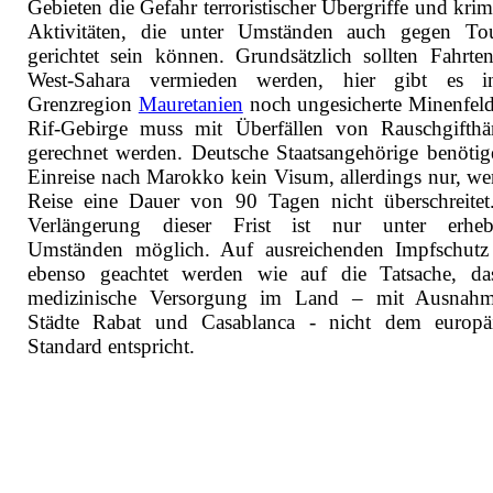
Gebieten die Gefahr terroristischer Übergriffe und krim
Aktivitäten, die unter Umständen auch gegen Tou
gerichtet sein können. Grundsätzlich sollten Fahrte
West-Sahara vermieden werden, hier gibt es i
Grenzregion
Mauretanien
noch ungesicherte Minenfeld
Rif-Gebirge muss mit Überfällen von Rauschgifthä
gerechnet werden. Deutsche Staatsangehörige benötig
Einreise nach Marokko kein Visum, allerdings nur, we
Reise eine Dauer von 90 Tagen nicht überschreitet
Verlängerung dieser Frist ist nur unter erheb
Umständen möglich. Auf ausreichenden Impfschutz 
ebenso geachtet werden wie auf die Tatsache, da
medizinische Versorgung im Land – mit Ausnahm
Städte Rabat und Casablanca - nicht dem europä
Standard entspricht.