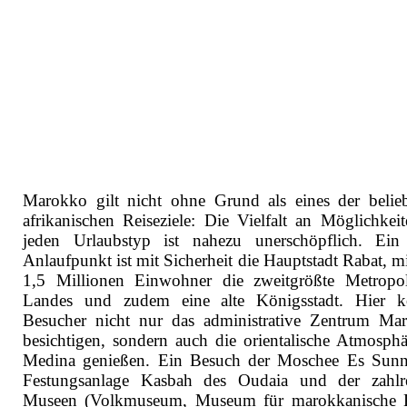
Marokko gilt nicht ohne Grund als eines der belieb
afrikanischen Reiseziele: Die Vielfalt an Möglichkeit
jeden Urlaubstyp ist nahezu unerschöpflich. Ein 
Anlaufpunkt ist mit Sicherheit die Hauptstadt Rabat, m
1,5 Millionen Einwohner die zweitgrößte Metropo
Landes und zudem eine alte Königsstadt. Hier 
Besucher nicht nur das administrative Zentrum Ma
besichtigen, sondern auch die orientalische Atmosphä
Medina genießen. Ein Besuch der Moschee Es Sunn
Festungsanlage Kasbah des Oudaia und der zahlr
Museen (Volkmuseum, Museum für marokkanische 