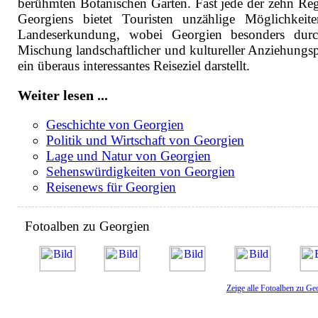
berühmten Botanischen Garten. Fast jede der zehn Re
Georgiens bietet Touristen unzählige Möglichkeit
Landeserkundung, wobei Georgien besonders dur
Mischung landschaftlicher und kultureller Anziehungs
ein überaus interessantes Reiseziel darstellt.
Weiter lesen ...
Geschichte von Georgien
Politik und Wirtschaft von Georgien
Lage und Natur von Georgien
Sehenswürdigkeiten von Georgien
Reisenews für Georgien
Fotoalben zu Georgien
Zeige alle Fotoalben zu Ge