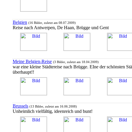
Belgien
(16 Bilder, zuletzt am 08.07.2009)
Reise nach Antwerpen, De Haan, Brügge und Gent
Meine Belgien-Reise
(3 Bilder, zuletzt am 18.04.2009)
war eine kleine Städtereise nach Brügge. EIne der schönsten Stä
überhaupt!!
Brussels
(13 Bilder, zuletzt am 16.06.2008)
Unheimlich vielfältig, ideenreich und bunt!