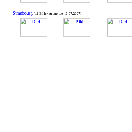
Strasbourg
(11 Bilder, zuletzt am 13.07.2007)