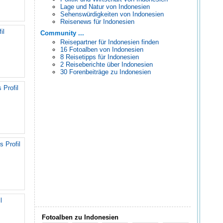
Lage und Natur von Indonesien
Sehenswürdigkeiten von Indonesien
Reisenews für Indonesien
il
Community ...
Reisepartner für Indonesien finden
16 Fotoalben von Indonesien
8 Reisetipps für Indonesien
2 Reiseberichte über Indonesien
30 Forenbeiträge zu Indonesien
 Profil
s Profil
l
Fotoalben zu Indonesien