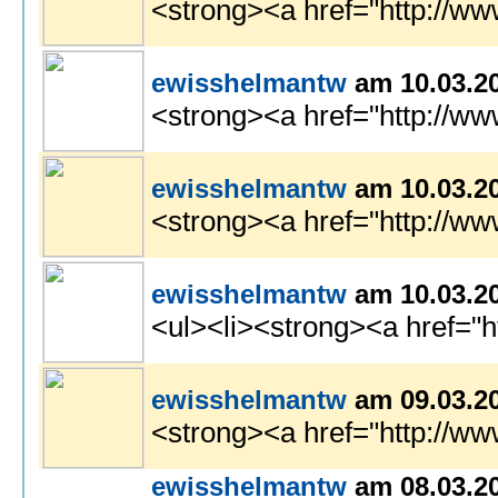
<strong><a href="http://ww
ewisshelmantw
am 10.03.2
<strong><a href="http://w
ewisshelmantw
am 10.03.2
<strong><a href="http://ww
ewisshelmantw
am 10.03.2
<ul><li><strong><a href="h
ewisshelmantw
am 09.03.2
<strong><a href="http://ww
ewisshelmantw
am 08.03.2