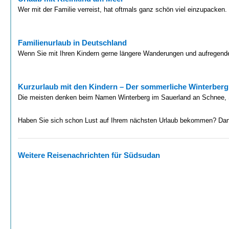
Wer mit der Familie verreist, hat oftmals ganz schön viel einzupacken
Familienurlaub in Deutschland
Wenn Sie mit Ihren Kindern gerne längere Wanderungen und aufregende
Kurzurlaub mit den Kindern – Der sommerliche Winterberg
Die meisten denken beim Namen Winterberg im Sauerland an Schnee, Sk
Haben Sie sich schon Lust auf Ihrem nächsten Urlaub bekommen? Dann 
Weitere Reisenachrichten für Südsudan