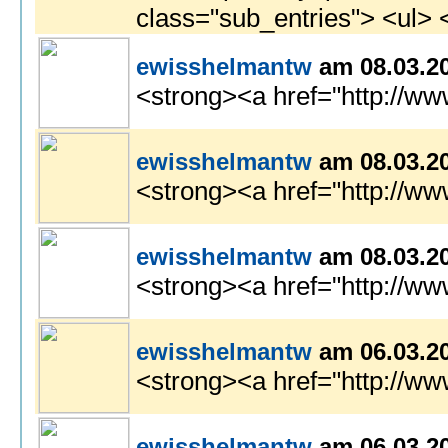
ewisshelmantw
am 08.03.2
<strong><a href="http://www
ewisshelmantw
am 08.03.2
<strong><a href="http://ww
ewisshelmantw
am 08.03.2
<strong><a href="http://w
ewisshelmantw
am 06.03.2
<strong><a href="http://www
ewisshelmantw
am 06.03.2