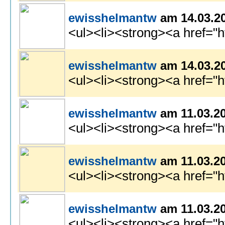
ewisshelmantw
am 14.03.2
<ul><li><strong><a href="h
ewisshelmantw
am 14.03.2
<ul><li><strong><a href="h
ewisshelmantw
am 11.03.2
<ul><li><strong><a href="h
ewisshelmantw
am 11.03.2
<ul><li><strong><a href="h
ewisshelmantw
am 11.03.2
<ul><li><strong><a href="h