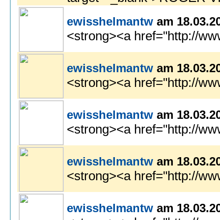
ewisshelmantw
am 18.03.2
<strong><a href="http://ww
ewisshelmantw
am 18.03.2
<strong><a href="http://ww
ewisshelmantw
am 18.03.2
<strong><a href="http://w
ewisshelmantw
am 18.03.2
<strong><a href="http://w
ewisshelmantw
am 18.03.2