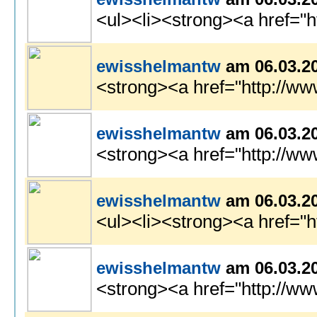
<ul><li><strong><a href="h
ewisshelmantw
am 06.03.2
<strong><a href="http://w
ewisshelmantw
am 06.03.2
<strong><a href="http://ww
ewisshelmantw
am 06.03.2
<ul><li><strong><a href="h
ewisshelmantw
am 06.03.2
<strong><a href="http://ww