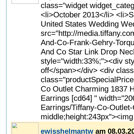
ewisshelmantw
am 08.03.2