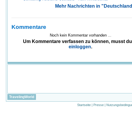
Mehr Nachrichten in "Deutschland
Kommentare
Noch kein Kommentar vorhanden ...
Um Kommentare verfassen zu können, musst d
einloggen
.
TravelingWorld
Startseite
|
Presse
|
Nutzungsbedingu