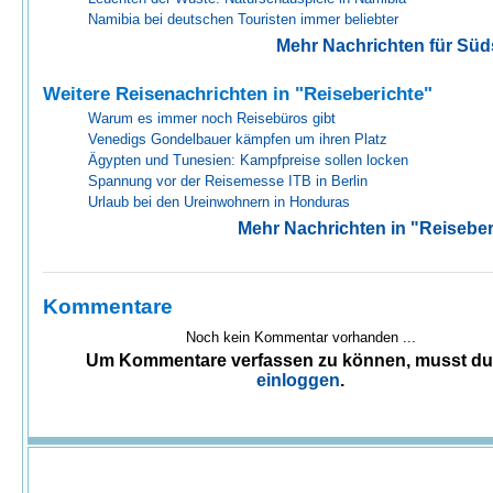
Namibia bei deutschen Touristen immer beliebter
Mehr Nachrichten für Sü
Weitere Reisenachrichten in "Reiseberichte"
Warum es immer noch Reisebüros gibt
Venedigs Gondelbauer kämpfen um ihren Platz
Ägypten und Tunesien: Kampfpreise sollen locken
Spannung vor der Reisemesse ITB in Berlin
Urlaub bei den Ureinwohnern in Honduras
Mehr Nachrichten in "Reiseber
Kommentare
Noch kein Kommentar vorhanden ...
Um Kommentare verfassen zu können, musst d
einloggen
.