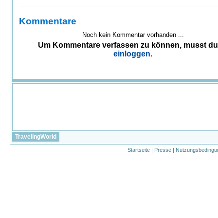
Kommentare
Noch kein Kommentar vorhanden ...
Um Kommentare verfassen zu können, musst d
einloggen
.
TravelingWorld
Startseite
|
Presse
|
Nutzungsbedingu