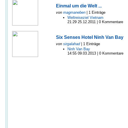
Einmal um die Welt ...
von
magmaneben
| 1 Einträge
Weltreiseziel Vietnam
21:29 25.12.2011 | 0 Kommentare
Six Senses Hotel Ninh Van Bay
von
sirgalahad
| 1 Einträge
Ninh Van Bay
14:55 09.03.2013 | 0 Kommentare